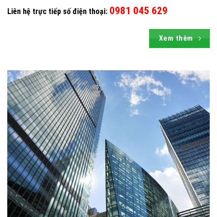
0981 045 629
Liên hệ trực tiếp số điện thoại:
Xem thêm