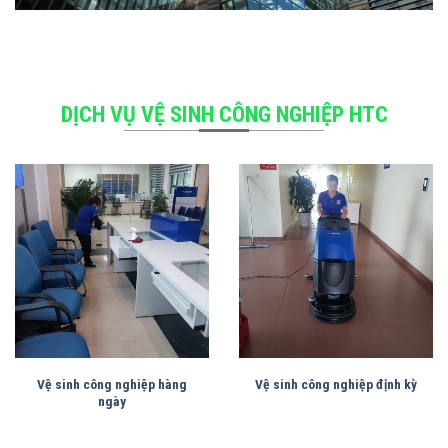
DỊCH VỤ VỆ SINH CÔNG NGHIỆP HTC
Vệ sinh công nghiệp hàng
Vệ sinh công nghiệp định kỳ
ngày