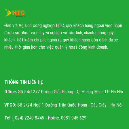
Đến với Vệ sinh công nghiệp HTC, quý khách hàng ngoài việc nhận
được sự phục vụ chuyên nghiệp và tận tình, nhanh chóng quý
khách, tiết kiệm chi phí, ngoài ra quý khách hàng còn dành được
nhiều thời gian hơn cho việc quản lý hoạt động kinh doanh.
THÔNG TIN LIÊN HỆ
Office:
Số 54/1277 Đường Giải Phóng - Q. Hoàng Mai - TP. Hà Nội
VPGD:
Số 2/24 Ngõ 1 Đường Trần Quốc Hoàn - Cầu Giấy - Hà Nội
Tel
: ( 024) 2240 8445 - Holine: 0981 045 629