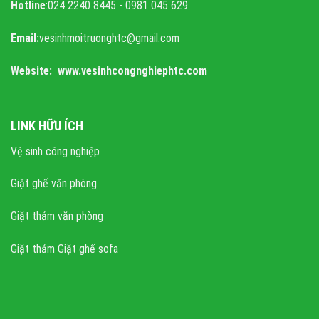
Hotline
:024 2240 8445 - 0981 045 629
Email:
vesinhmoitruonghtc@gmail.com
Website: www.vesinhcongnghiephtc.com
LINK HỮU ÍCH
Vệ sinh công nghiệp
Giặt ghế văn phòng
Giặt thảm văn phòng
Giặt thảm Giặt ghế sofa