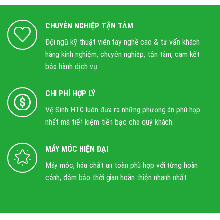
CHUYÊN NGHIỆP TẬN TÂM
Đội ngũ kỹ thuật viên tay nghề cao & tư vấn khách
hàng kinh nghiệm, chuyên nghiệp, tận tâm, cam kết
bảo hành dịch vụ.
CHI PHÍ HỢP LÝ
Vệ Sinh HTC luôn đưa ra những phương án phù hợp
nhất mà tiết kiệm tiền bạc cho quý khách.
MÁY MÓC HIỆN ĐẠI
Máy móc, hóa chất an toàn phù hợp với từng hoàn
cảnh, đảm bảo thời gian hoàn thiện nhanh nhất