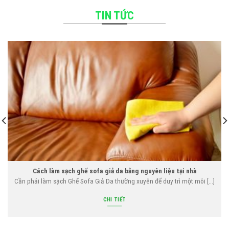
TIN TỨC
Cách làm sạch ghế sofa giả da bằng nguyên liệu tại nhà
Cần phải làm sạch Ghế Sofa Giả Da thường xuyên để duy trì một môi [...]
CHI TIẾT