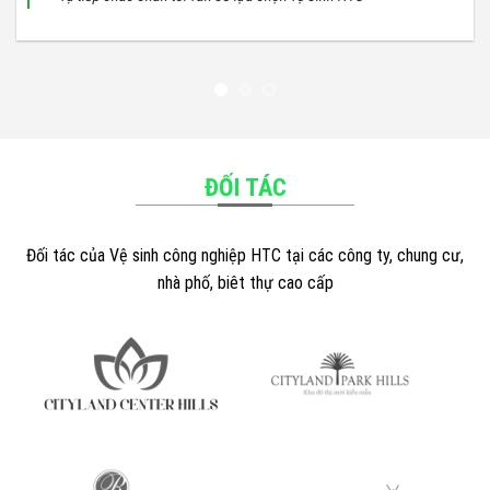
ĐỐI TÁC
Đối tác của Vệ sinh công nghiệp HTC tại các công ty, chung cư,
nhà phố, biêt thự cao cấp